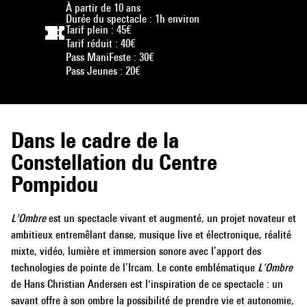
À partir de 10 ans
Durée du spectacle : 1h environ
Tarif plein : 45€
Tarif réduit : 40€
Pass ManiFeste : 30€
Pass Jeunes : 20€
Dans le cadre de la
Constellation du Centre
Pompidou
L'Ombre
est un spectacle vivant et augmenté, un projet novateur et
ambitieux entremêlant danse, musique live et électronique, réalité
mixte, vidéo, lumière et immersion sonore avec l’apport des
technologies de pointe de l’Ircam. Le conte emblématique
L’Ombre
de Hans Christian Andersen est l'inspiration de ce spectacle : un
savant offre à son ombre la possibilité de prendre vie et autonomie,