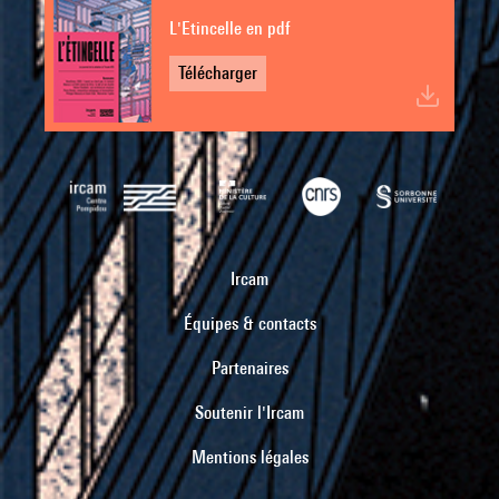
L'Etincelle en pdf
Télécharger
Ircam
Équipes & contacts
Partenaires
Soutenir l'Ircam
Mentions légales